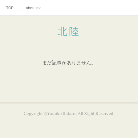
TOP
about me
北陸
まだ記事がありません。
Copyright ©Yumiko Itakura All Right Reserved.