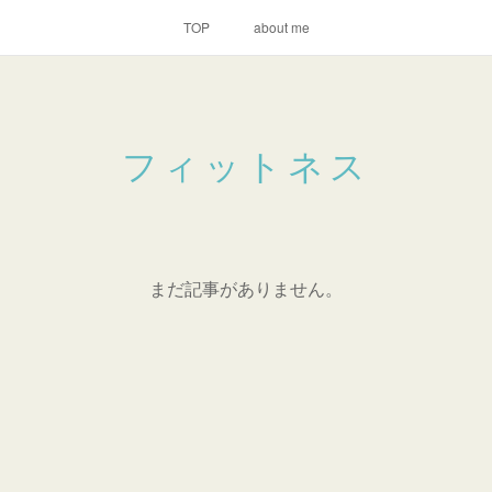
TOP
about me
フィットネス
まだ記事がありません。