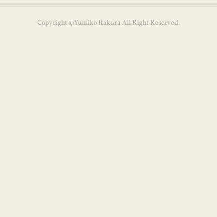
Copyright ©Yumiko Itakura All Right Reserved.