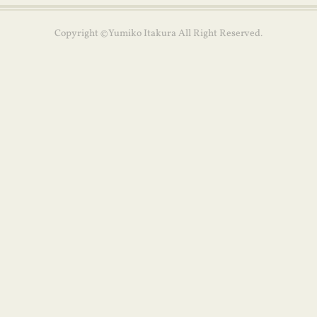
Copyright ©Yumiko Itakura All Right Reserved.