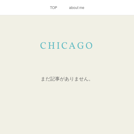
TOP
about me
CHICAGO
まだ記事がありません。