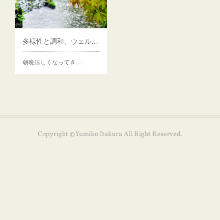
多様性と調和、ウェルネス
朝晩涼しくなってき…
Copyright ©Yumiko Itakura All Right Reserved.